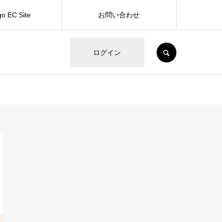
go EC Site
お問い合わせ
SEARCH
ログイン