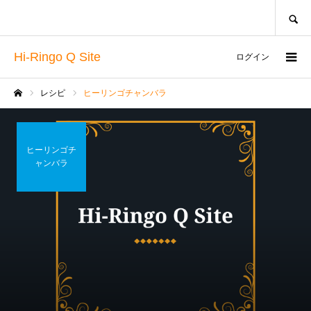
SEARCH
Hi-Ringo Q Site
ログイン
レシピ
ヒーリンゴチャンバラ
ホーム
ヒーリンゴチ
ャンバラ