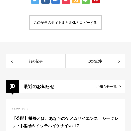
この記事のタイトルとURLをコピーする
前の記事
次の記事
最近のお知らせ
お知らせ一覧
2022.12.26
【公開】栄養とは、あなたのゲノムサイエンス シークレ
ットお話会6 イッテハイケナイvol.17