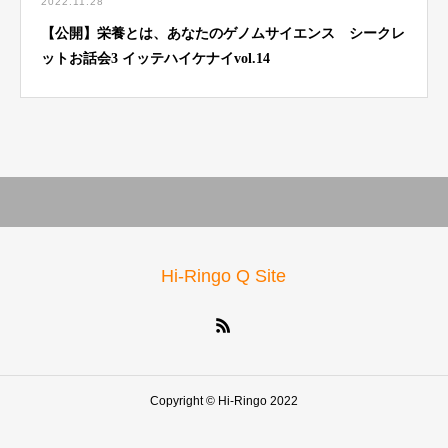
2022.11.28
【公開】栄養とは、あなたのゲノムサイエンス シークレ
ットお話会3 イッテハイケナイvol.14
Hi-Ringo Q Site
Copyright © Hi-Ringo 2022