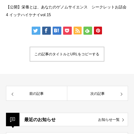
【公開】栄養とは、あなたのゲノムサイエンス シークレットお話会
4 イッテハイケナイvol.15
この記事のタイトルとURLをコピーする
前の記事
次の記事
最近のお知らせ
お知らせ一覧