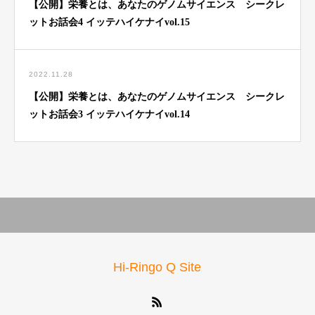
【公開】栄養とは、あなたのゲノムサイエンス シークレ
ットお話会4 イッテハイケナイvol.15
2022.11.28
【公開】栄養とは、あなたのゲノムサイエンス シークレ
ットお話会3 イッテハイケナイvol.14
Hi-Ringo Q Site