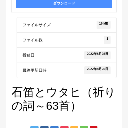
ダウンロード
16 MB
ファイルサイズ
1
ファイル数
2022年8月25日
投稿日
2022年8月25日
最終更新日時
石笛とウタヒ（祈り
の詞～63首）