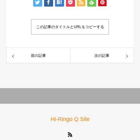
この記事のタイトルとURLをコピーする
前の記事
次の記事
Hi-Ringo Q Site