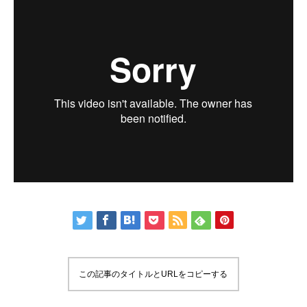
この記事のタイトルとURLをコピーする